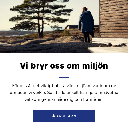
Vi bryr oss om miljön
För oss är det viktigt att ta vårt miljöansvar inom de
områden vi verkar. Så att du enkelt kan göra medvetna
val som gynnar både dig och framtiden.
SÅ ARBETAR VI