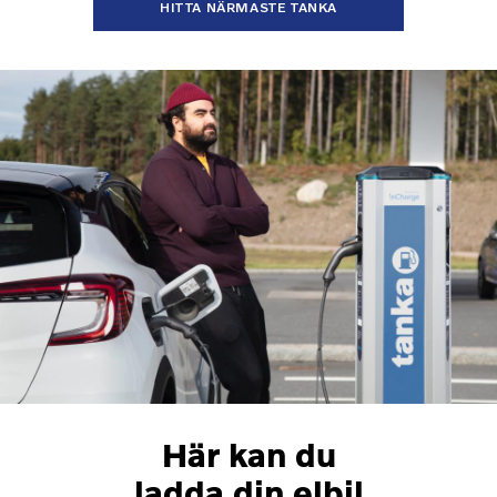
HITTA NÄRMASTE TANKA
Här kan du
ladda din elbil