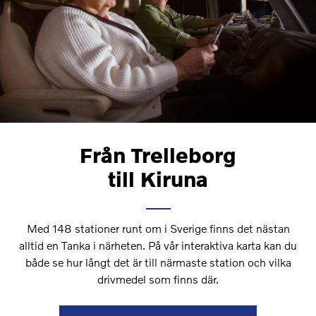
Från Trelleborg
till Kiruna
Med 148 stationer runt om i Sverige finns det nästan
alltid en Tanka i närheten. På vår interaktiva karta kan du
både se hur långt det är till närmaste station och vilka
drivmedel som finns där.