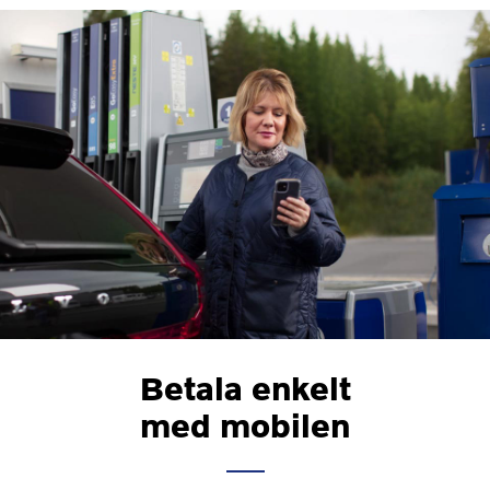
Betala enkelt
med mobilen