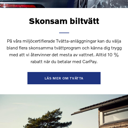
Skonsam biltvätt
På våra miljöcertifierade Tvätta-anläggningar kan du välja
bland flera skonsamma tvättprogram och känna dig trygg
med att vi återvinner det mesta av vattnet. Alltid 10 %
rabatt när du betalar med CarPay.
LÄS MER OM TVÄTTA