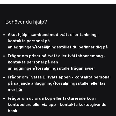
Behöver du hjälp?
Akut hjälp i samband med tvätt eller tankning -
kontakta personal på
anläggningen/försäljningsstället du befinner dig på
Frågor om priser på tvätt eller tvättabonnemang -
kontakta personal på den
anläggningen/försäljningsställe frågan avser
Frågor om Tvätta Biltvätt appen - kontakta personal
på säljande anläggning/försäljningsställe, eller läs
mer
här
Frågor om utförda köp eller fakturerade köp i
kontopelare eller via app - kontakta kortutgivande
bank