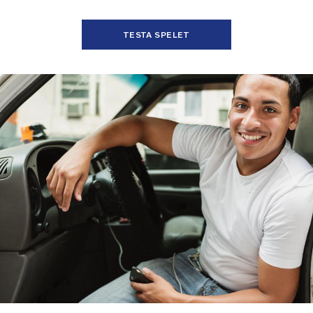
TESTA SPELET