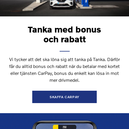
Tanka med bonus
och rabatt
Vi tycker att det ska löna sig att tanka på Tanka. Därför
får du alltid bonus och rabatt när du betalar med kortet
eller tjänsten CarPay, bonus du enkelt kan lösa in mot
mer drivmedel.
SKAFFA CARPAY